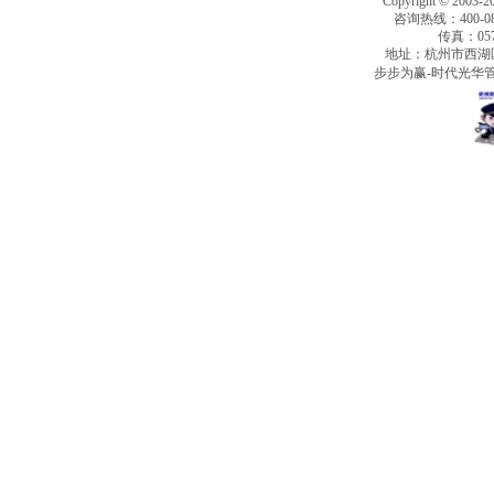
Copyright © 2003-2
咨询热线：400-080
传真：0571
地址：杭州市西湖
步步为赢-时代光华