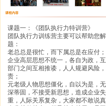
课程内容
课题一：《团队执行力特训营》
团队执行力训练营主要可以帮助您解
题：
老总总是很忙，而下属总是在应付；
企业高层思想不统一，各自为政，互
部门之间互相推诿，人人规避风险，
责；
元老级人物思想僵化，自以为是，无
深蒂固，不接受新思想，造成企业失
重，人际关系复杂，大家都不敢说真