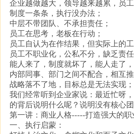
企业越做越大，领导越来越累，员工
制度一条条，执行没办法；
中层不带团队、不承担责任；
员工在思考，老板在行动；
员工自认为在作结果，但实际上的工
员工不职业化，公私不分，缺乏责任
能人来了，制度就坏了，能人走了，
内部同事、部门之间不配合，相互推
战略落不了地，目标总是无法实现；
我们经常听到企业家说：最近忙呀，
的背后说明什么呢？说明没有核心团
第一讲：商业人格-----打造强大的
一、执行启蒙：