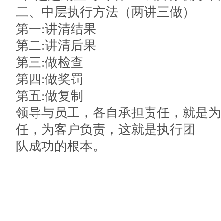
二、中层执行方法（两讲三做）
第一:讲清结果
第二:讲清后果
第三:做检查
第四:做奖罚
第五:做复制
领导与员工，各自承担责任，就是为
任，为客户负责，这就是执行团
队成功的根本。