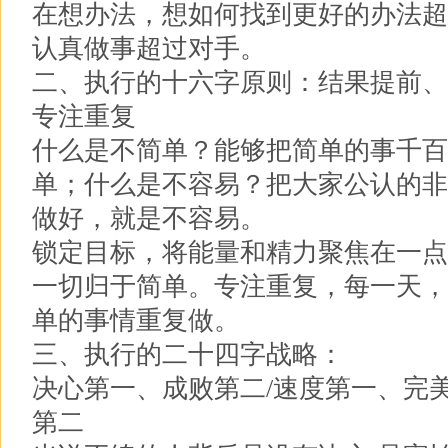
在想办法，想如何找到更好的办法超
认真做事超过对手。
二、执行的十六字原则：结果提前、
专注重复
什么是不简单？能够把简单的事千百
单；什么是不容易？把大家公认的非
做好，就是不容易。
锁定目标，将能量和精力聚焦在一点
一切归于简单。专注重复，每一天，
单的事情重复做。
三、执行的二十四字战略：
决心第一、成败第二/速度第一、完
第二