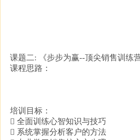
课题二: 《步步为赢--顶尖销售训练
课程思路：
培训目标：
 全面训练心智知识与技巧
 系统掌握分析客户的方法