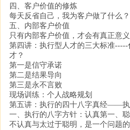
四、客户价值的修炼
每天反省自己，我为客户做了什么？
五、内部客户价值
只有内部客户价值，才会有真正意义
第四讲：执行型人才的三大标准----
才？
第一是信守承诺
第二是结果导向
第三是永不言败
现场训练：个人战略规划
第五讲：执行的四十八字真经——执
一、执行的八字方针：认真第一、聪
不认真与太过于聪明，是一个问题的