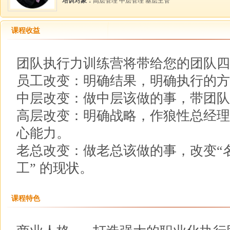
培训对象：
高层管理 中层管理 基层主管
课程收益
团队执行力训练营将带给您的团队四
员工改变：明确结果，明确执行的方
中层改变：做中层该做的事，带团队
高层改变：明确战略，作狼性总经理
心能力。
老总改变：做老总该做的事，改变“
工” 的现状。
课程特色