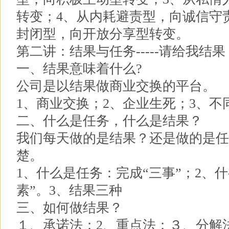
转变；4、从内耗避责型，向诚信守
封闭型，向开放分享型转变。
第二讲：结果与任务-----请给我结果
一、结果意味着什么?
公司是以结果做商业交换的平台。
1、商业交换；2、企业生死；3、不
二、什么是任务，什么是结果？
我们每天做的是结果？还是做的是任
楚。
1、什么是任务：完成“三事”；2、
素”。3、结果三种
三、如何做结果？
１、承诺法；2、重点法；３、分解