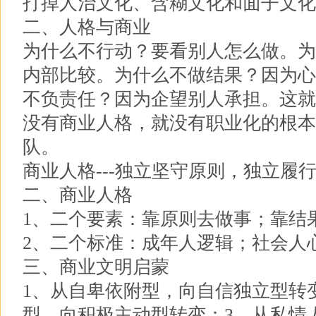
打掉人治文化、含糊文化和面子文化
二、人格与商业
为什么不行动？要看别人怎么做。为
内部比较。为什么不做结果？因为心
不负责任？因为企望别人承担。这就
没有商业人格，就没有职业化的根本
队。
商业人格---独立坚守原则，独立履
二、商业人格
1、二个要素：靠原则去做事；靠结
2、二个标准：成年人逻辑；社会人
三、商业文明启蒙
1、从自卑依附型，向自信独立型转
型，向积极主动型转变；3、从私情