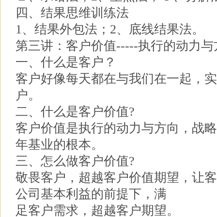
四、结果思维训练法
1、结果外包法；2、底线结果法。
第三讲：客户价值-----执行的动力
一、什么是客户？
客户好像每天都在与我们在一起，实
户。
二、什么是客户价值?
客户价值是执行的动力与方向，战略
年基业的根本。
三、怎么做客户价值?
敬畏客户，超越客户价值期望，让客
公司基本利益的前提下，满
足客户需求，超越客户期望。