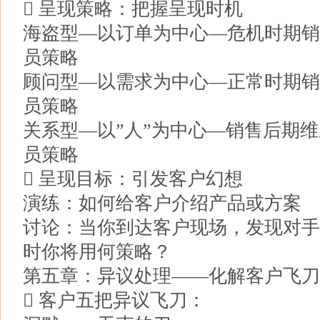
 呈现策略：把握呈现时机
海盗型—以订单为中心—危机时期销
员策略
顾问型—以需求为中心—正常时期销
员策略
关系型—以”人”为中心—销售后期维
员策略
 呈现目标：引发客户幻想
演练：如何给客户介绍产品或方案
讨论：当你到达客户现场，发现对手
时你将用何策略？
第五章：异议处理——化解客户飞刀
 客户五把异议飞刀：