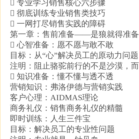
 专业学习销售核心六步骤
 彻底训练专业销售类技巧
 一网打尽销售实践的障碍
第一章：售前准备——是狼就得准备
 心智准备：愿不愿与敢不敢
目标：从“心”解决员工的原动力问题
注明：阻止骆驼前行的不是沙漠，而
 知识准备：懂不懂与透不透
营销知识：弗洛伊德与营销实践
客户心理：AIDMAS理论
商务礼仪：销售商务礼仪的精髓
即时训练：人生三件宝
目标：解决员工的专业性问题