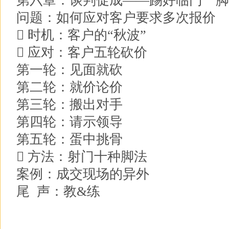
第六章：谈判促成——踢好临门一脚
问题：如何应对客户要求多次报价
 时机：客户的“秋波”
 应对：客户五轮砍价
第一轮：见面就砍
第二轮：就价论价
第三轮：搬出对手
第四轮：请示领导
第五轮：蛋中挑骨
 方法：射门十种脚法
案例：成交现场的异外
尾 声：教&练