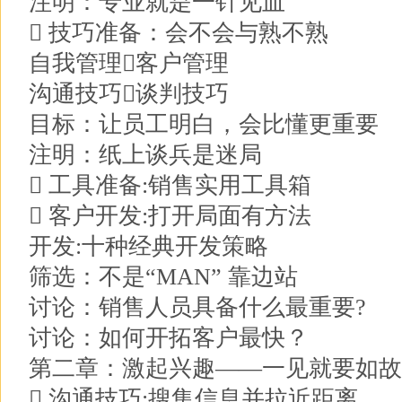
注明：专业就是一针见血
 技巧准备：会不会与熟不熟
自我管理客户管理
沟通技巧谈判技巧
目标：让员工明白，会比懂更重要
注明：纸上谈兵是迷局
 工具准备:销售实用工具箱
 客户开发:打开局面有方法
开发:十种经典开发策略
筛选：不是“MAN” 靠边站
讨论：销售人员具备什么最重要?
讨论：如何开拓客户最快？
第二章：激起兴趣——一见就要如故
 沟通技巧:搜集信息并拉近距离