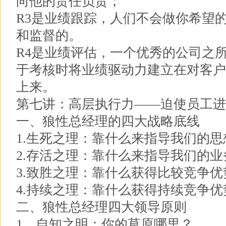
向他的责任负责；
R3是业绩跟踪，人们不会做你希望
和监督的。
R4是业绩评估，一个优秀的公司之
于考核时将业绩驱动力建立在对客户
上来。
第七讲：高层执行力——迫使员工进
一、狼性总经理的四大战略底线
1.生死之理：靠什么来指导我们的思
2.存活之理：靠什么来指导我们的
3.致胜之理：靠什么获得比较竞争优
4.持续之理：靠什么获得持续竞争优
二、狼性总经理四大领导原则
1、自知之明：你的草原哪里？