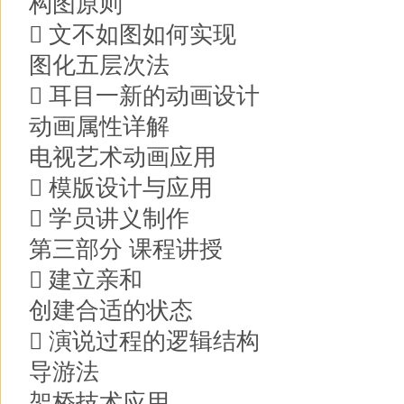
构图原则
 文不如图如何实现
图化五层次法
 耳目一新的动画设计
动画属性详解
电视艺术动画应用
 模版设计与应用
 学员讲义制作
第三部分 课程讲授
 建立亲和
创建合适的状态
 演说过程的逻辑结构
导游法
架桥技术应用