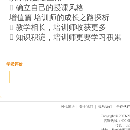
 确立自己的授课风格
增值篇 培训师的成长之路探析
 教学相长，培训师收获更多
 知识积淀，培训师更要学习积累
学员评价
时代光华
|
关于我们
|
联系我们
|
合作伙
Copyright © 2003-2
咨询热线：400-080
传真：0571