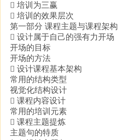
 培训为三赢
 培训的效果层次
第一部分 课程主题与课程架构
 设计属于自己的强有力开场
开场的目标
开场的方法
 设计课程基本架构
常用的结构类型
视觉化结构设计
 课程内容设计
常用的培训元素
 课程主题提炼
主题句的特质