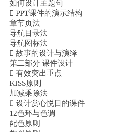
如何设计主题句
 PPT课件的演示结构
章节页法
导航目录法
导航图标法
 故事的设计与演绎
第二部分 课件设计
 有效突出重点
KISS原则
加减乘除法
 设计赏心悦目的课件
12色环与色调
配色原则