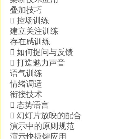
叠加技巧
 控场训练
建立关注训练
存在感训练
 如何提问与反馈
 打造魅力声音
语气训练
情绪调适
衔接技术
 态势语言
 幻灯片放映的配合
演示中的原则规范
演示快捷键应用