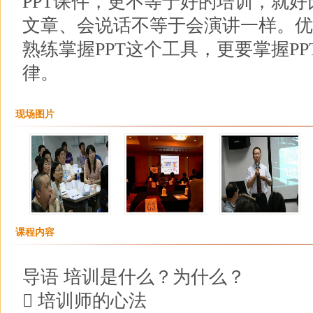
PPT课件，更不等于好的培训，就
文章、会说话不等于会演讲一样。优
熟练掌握PPT这个工具，更要掌握P
律。
现场图片
课程内容
导语 培训是什么？为什么？
 培训师的心法