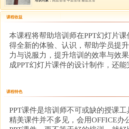
培训对象：
高层管理 中层管理 基层主管
课程收益
本课程将帮助培训师在PPT幻灯片
得全新的体验、认识，帮助学员提升
力与说服力，提升培训的效率与效果
成PPT幻灯片课件的设计制作，还
课程特色
PPT课件是培训师不可或缺的授课
精美课件并不多见，会用OFFICE