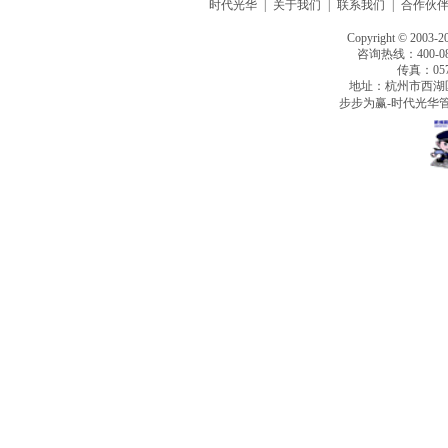
时代光华
|
关于我们
|
联系我们
|
合作伙
Copyright © 2003-2
咨询热线：400-080
传真：0571
地址：杭州市西湖
步步为赢-时代光华