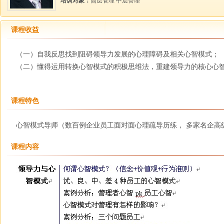
培训对象：
高层管理 中层管理
课程收益
（一）自我反思找到阻碍领导力发展的心理障碍及相关心智模式；
（二）懂得运用转换心智模式的积极思维法，重建领导力的核心心
课程特色
心智模式导师（数百例企业员工面对面心理疏导历练， 多家名企高
课程内容