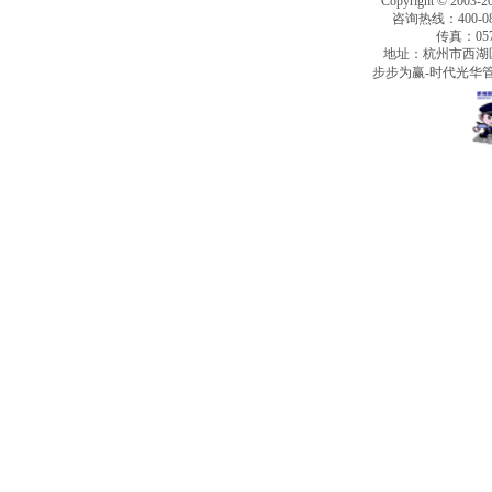
Copyright © 2003-2
咨询热线：400-080
传真：0571
地址：杭州市西湖
步步为赢-时代光华