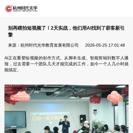
别再瞎拍短视频了！2天实战，他们用AI找到了获客新引
擎
来源：杭州时代光华教育发展有限公司
2026-05-25 17:01:48
AI正在重塑短视频的创作方式。从脚本生成、智能剪辑到数字人播
报，过去需要一个团队几天才能完成的工作，如今一个人几小时就
能搞定。