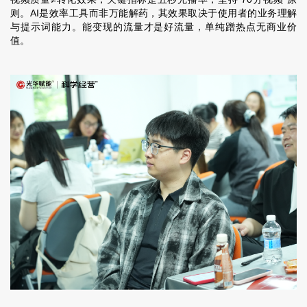
则。AI是效率工具而非万能解药，其效果取决于使用者的业务理解
与提示词能力。能变现的流量才是好流量，单纯蹭热点无商业价
值。