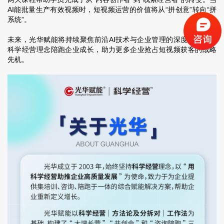
AI能批量生产有效视频时，短视频运营的价值将从“拼创意”转向“拼
系统”。
未来，
光华赋能将持续聚焦
前沿AI技术与企业管理的深度融合，
以
科学经营理念陪跑企业成长，
助力更多企业抢占短视频获客的战略
先机。