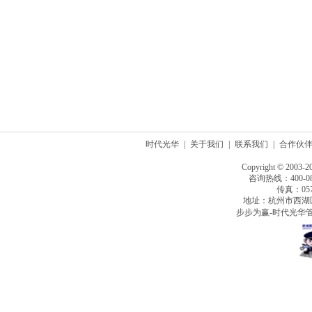
时代光华
|
关于我们
|
联系我们
|
合作伙
Copyright © 2003-2
咨询热线：400-080
传真：0571
地址：杭州市西湖
步步为赢-时代光华