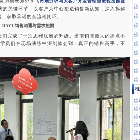
邀吴鹏德老师分享
《市场分析与大客户开发管理全流程技能提
访的关键环节，以客户为中心塑造销售新认知，深入拆解
递、获取承诺的全流程闭环。
DAY1 销售沟通与需求挖掘
员们完成了一次思维底层的升级。当前销售最大的痛点不
。学员们在现场演练中深刻体会到：真正的销售高手，不
相