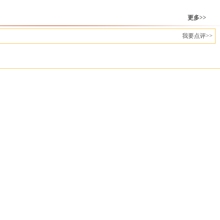
更多>>
我要点评>>