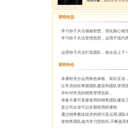
培训对象：
高层管理 中层
课程收益
学习孙子兵法领袖智慧，强化核心领导
学习孙子兵法管理思想，运用于现代商
运用孙子兵法打造团队，使企业上下一
课程特色
本课程充分运用角色体验、双向互动
让学员轻松掌握团队建设和团队管理
并针对学员的销售管理实际，
准备大量可直接使用的销售团队建设
是公司企业可以长期使用的课程.
通过销售教练技术的研讨及运用,团队
使销售团队成为学习型组织,不断提高