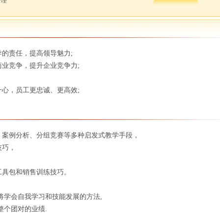
管理
的责任，提高领导魅力;
业竞争，提升企业竞争力;
心，员工更忠诚、更高效;
，案例分析、分组竞赛等多种启发式教学手段，
技巧，
工具包和销售训练技巧。
将学会自我学习和技能发展的方法,
整个团对的业绩.