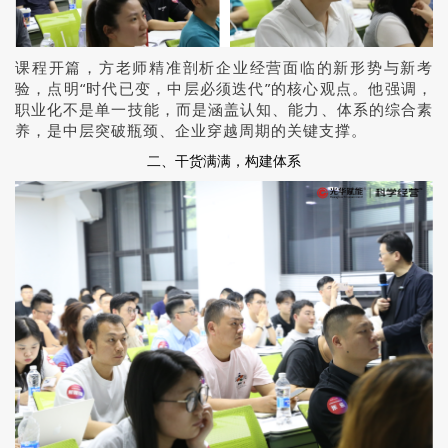
课程开篇，方老师精准剖析企业经营面临的新形势与新考
验，点明“时代已变，中层必须迭代”的核心观点。他强调，
职业化不是单一技能，而是涵盖认知、能力、体系的综合素
养，是中层突破瓶颈、企业穿越周期的关键支撑。
二、干货满满，构建体系