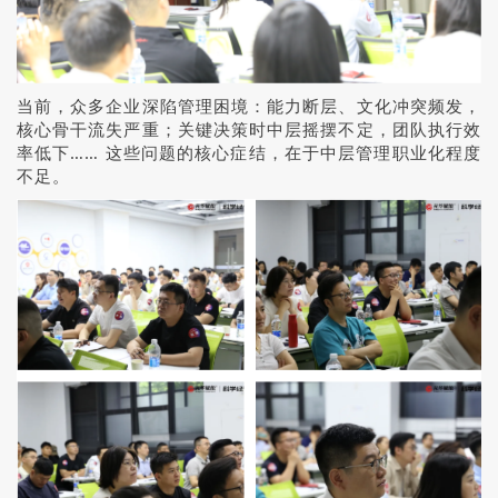
当前，众多企业深陷管理困境：能力断层、文化冲突频发，
核心骨干流失严重；关键决策时中层摇摆不定，团队执行效
率低下…… 这些问题的核心症结，在于中层管理职业化程度
不足。