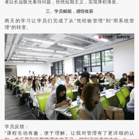
者以长远眼光看待问题，拒绝短期主义，实现厚积薄发。
三、学员赋能，感悟收获
两天的学习让学员们完成了从“凭经验管理”到“用系统管
理”的转变。
学员反馈：
“课程生动有趣，便于理解。让我对管理有了更详细的认