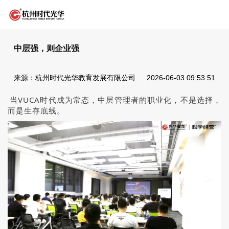
中层强，则企业强
来源：杭州时代光华教育发展有限公司
2026-06-03 09:53:51
当VUCA时代成为常态，中层管理者的职业化，不是选择，
而是生存底线。