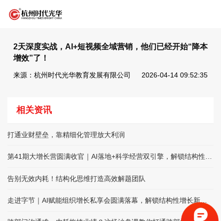
2天深度实战，AI+短视频全域营销，他们已经开始“降本
增效”了！
来源：杭州时代光华教育发展有限公司
2026-04-14 09:52:35
相关资讯
打通业财壁垒，靠精细化管理放大利润
第41期大增长营圆满收官｜AI落地+科学经营双引擎，解锁结构性增长
告别无效内耗！结构化思维打造高效解题团队
走进字节｜AI赋能组织增长私享会圆满落幕，解锁结构性增长新路径