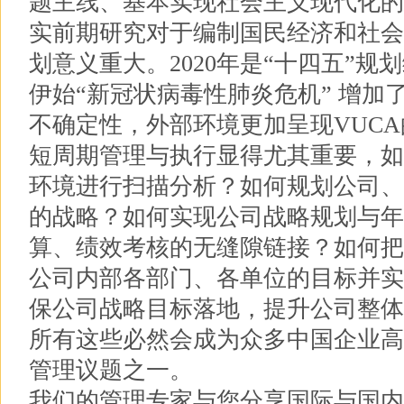
题主线、基本实现社会主义现代化的
实前期研究对于编制国民经济和社会
划意义重大。2020年是“十四五”规划
伊始“新冠状病毒性肺炎危机” 增加
不确定性，外部环境更加呈现VUC
短周期管理与执行显得尤其重要，如
环境进行扫描分析？如何规划公司、
的战略？如何实现公司战略规划与年
算、绩效考核的无缝隙链接？如何把
公司内部各部门、各单位的目标并实
保公司战略目标落地，提升公司整体
所有这些必然会成为众多中国企业高
管理议题之一。
我们的管理专家与您分享国际与国内