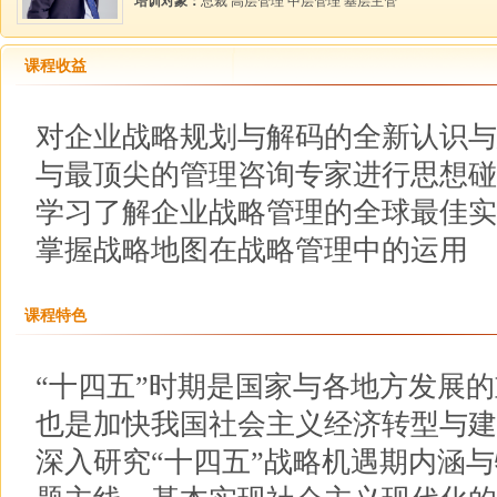
培训对象：
总裁 高层管理 中层管理 基层主管
课程收益
对企业战略规划与解码的全新认识与
与最顶尖的管理咨询专家进行思想碰
学习了解企业战略管理的全球最佳实
掌握战略地图在战略管理中的运用
课程特色
“十四五”时期是国家与各地方发展
也是加快我国社会主义经济转型与建
深入研究“十四五”战略机遇期内涵与