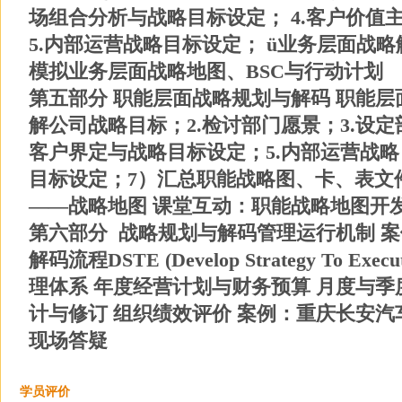
场组合分析与战略目标设定； 4.客户价值
5.内部运营战略目标设定； ü业务层面战
模拟业务层面战略地图、BSC与行动计划
第五部分 职能层面战略规划与解码 职能层
解公司战略目标；2.检讨部门愿景；3.设定
客户界定与战略目标设定；5.内部运营战略
目标设定；7）汇总职能战略图、卡、表文件
——战略地图 课堂互动：职能战略地图开
第六部分 战略规划与解码管理运行机制 
解码流程DSTE (Develop Strategy To Ex
理体系 年度经营计划与财务预算 月度与季
计与修订 组织绩效评价 案例：重庆长安汽车
现场答疑
学员评价