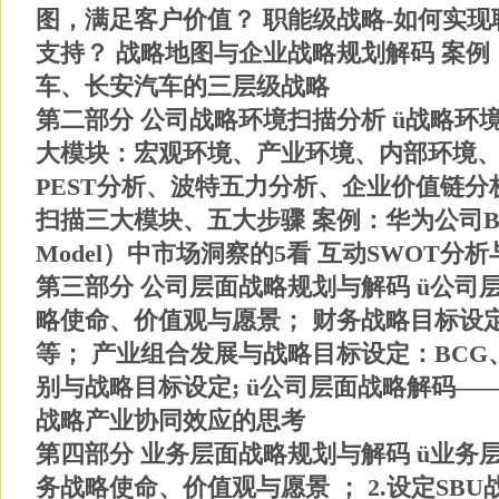
图，满足客户价值？ 职能级战略-如何实现
支持？ 战略地图与企业战略规划解码 案例
车、长安汽车的三层级战略
第二部分 公司战略环境扫描分析 ü战略环
大模块：宏观环境、产业环境、内部环境、
PEST分析、波特五力分析、企业价值链分析
扫描三大模块、五大步骤 案例：华为公司BLM（Bus
Model）中市场洞察的5看 互动SWOT分
第三部分 公司层面战略规划与解码 ü公司
略使命、价值观与愿景； 财务战略目标设
等； 产业组合发展与战略目标设定：BCG、
别与战略目标设定; ü公司层面战略解码—
战略产业协同效应的思考
第四部分 业务层面战略规划与解码 ü业务层
务战略使命、价值观与愿景 ； 2.设定SBU