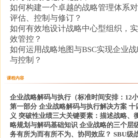
如何构建一个卓越的战略管理体系对
评估、控制与修订？
如何有效地设计战略中心型组织，实
效管控？
如何运用战略地图与BSC实现企业
与控制？
课程内容
企业战略解码与执行（标准时间安排：12小
第一部分 企业战略解码与执行解决方案 
义 突破性业绩三大关键要素：描述战略、
略规划与解码基础知识 企业战略的三个层级
务有所为而有所不为、协同效应？ SBU级