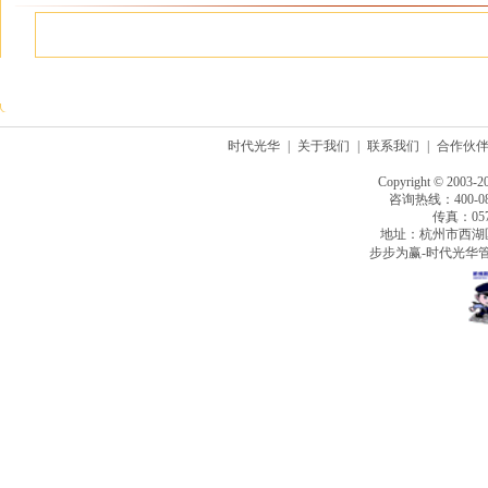
时代光华
|
关于我们
|
联系我们
|
合作伙
Copyright © 2003-2
咨询热线：400-080
传真：0571
地址：杭州市西湖
步步为赢-时代光华