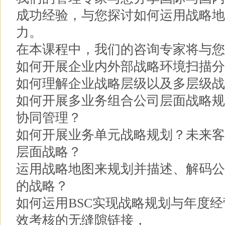
成功经验，与您探讨如何运用战略地
力。
在本课程中，我们的咨询专家将与您
如何开展企业内外部战略环境扫描分
如何理解企业战略层级以及多层级战
如何开展多业务组合公司层面战略规
协同管理？
如何开展业务单元战略规划？未来客
层面战略？
运用战略地图来规划并描述、解码公
的战略？
如何运用BSC实现战略规划与年度
效考核的无缝隙链接，