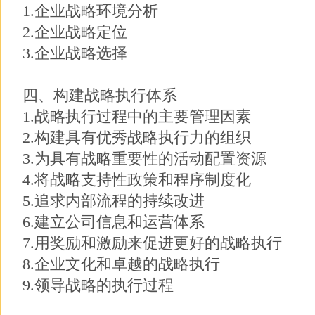
1.企业战略环境分析
2.企业战略定位
3.企业战略选择
四、构建战略执行体系
1.战略执行过程中的主要管理因素
2.构建具有优秀战略执行力的组织
3.为具有战略重要性的活动配置资源
4.将战略支持性政策和程序制度化
5.追求内部流程的持续改进
6.建立公司信息和运营体系
7.用奖励和激励来促进更好的战略执行
8.企业文化和卓越的战略执行
9.领导战略的执行过程