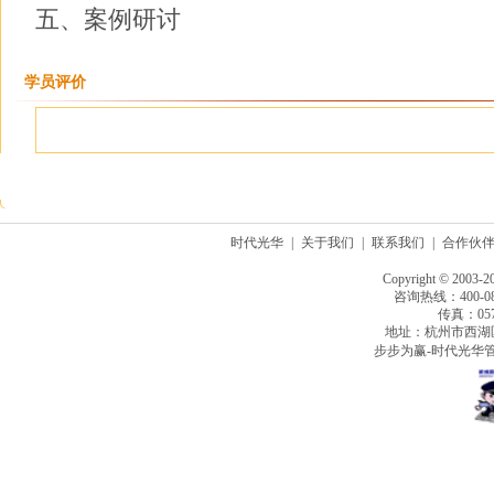
五、案例研讨
学员评价
时代光华
|
关于我们
|
联系我们
|
合作伙
Copyright © 2003-2
咨询热线：400-080
传真：0571
地址：杭州市西湖
步步为赢-时代光华