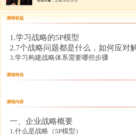
培训对象：
总裁 高层管理
课程收益
1.学习战略的5P模型
2.7个战略问题都是什么，如何应对
3.学习构建战略体系需要哪些步骤
课程特色
课程内容
一、企业战略概要
1.什么是战略（5P模型）