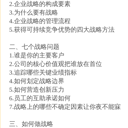
2.企业战略的构成要素
3.为什么要有战略
4.企业战略的管理流程
5.获得可持续竞争优势的四大战略方法
二、七个战略问题
1.谁是你的主要客户
2.公司的核心价值观把谁放在首位
3.追踪哪些关键业绩指标
4.如何划定战略边界
5.如何营造创新压力
6.员工的互助承诺如何
7.战略上的哪些不确定因素让你夜不能寐
三、如何做战略