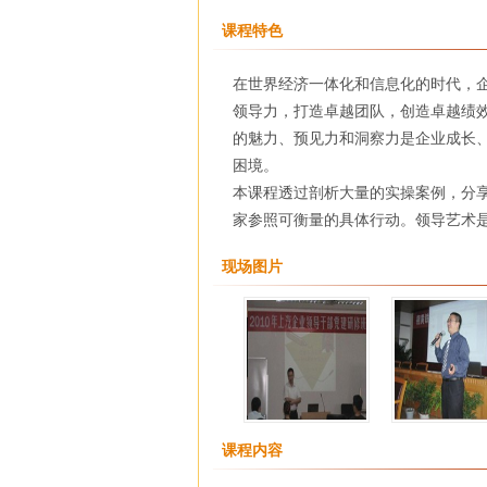
课程特色
在世界经济一体化和信息化的时代，
领导力，打造卓越团队，创造卓越绩
的魅力、预见力和洞察力是企业成长
困境。
本课程透过剖析大量的实操案例，分
家参照可衡量的具体行动。领导艺术
现场图片
课程内容