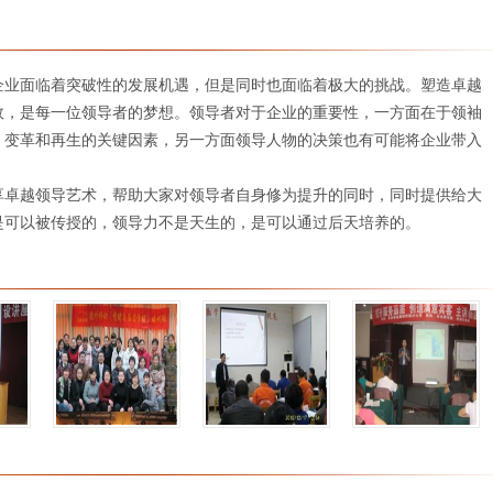
企业面临着突破性的发展机遇，但是同时也面临着极大的挑战。塑造卓越
效，是每一位领导者的梦想。领导者对于企业的重要性，一方面在于领袖
、变革和再生的关键因素，另一方面领导人物的决策也有可能将企业带入
享卓越领导艺术，帮助大家对领导者自身修为提升的同时，同时提供给大
是可以被传授的，领导力不是天生的，是可以通过后天培养的。