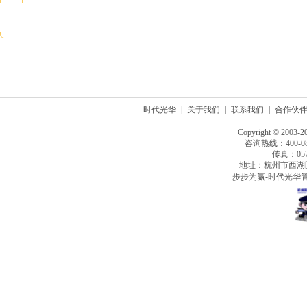
时代光华
|
关于我们
|
联系我们
|
合作伙
Copyright © 2003-2
咨询热线：400-080
传真：0571
地址：杭州市西湖
步步为赢-时代光华