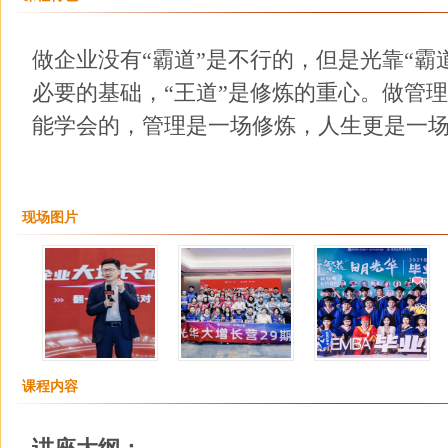
做企业没有“霸道”是不行的，但是光靠“霸
必要的基础，“王道”是修炼的重心。做管
能学会的，管理是一场修炼，人生更是一
现场图片
课程内容