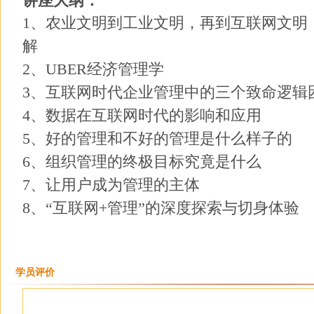
讲座大纲：
1、农业文明到工业文明，再到互联网文明
解
2、UBER经济管理学
3、互联网时代企业管理中的三个致命逻辑
4、数据在互联网时代的影响和应用
5、好的管理和不好的管理是什么样子的
6、组织管理的终极目标究竟是什么
7、让用户成为管理的主体
8、“
互联网+
管理”的深度探索与切身体验
学员评价