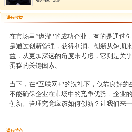
培训对象：
总裁
课程收益
在市场里“遨游”的成功企业，有的是通过
是通过创新管理，获得利润。创新从短期
益，从更加深远的角度来考虑，它则是关
蛋糕的关键因素。
当下，在“互联网+”的洗礼下，仅靠良好
不能确保企业在市场中的竞争优势，企业
创新。管理究竟应该如何创新？让我们来
课程特色