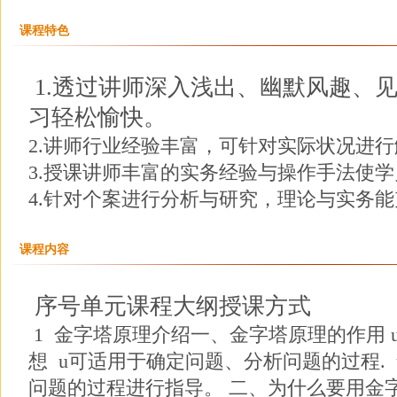
课程特色
1.透过讲师深入浅出、幽默风趣、
习轻松愉快。
2.讲师行业经验丰富，可针对实际状况进
3.授课讲师丰富的实务经验与操作手法使
4.针对个案进行分析与研究，理论与实务
课程内容
序号单元课程大纲授课方式
1 金字塔原理介绍一、金字塔原理的作用 
想 u可适用于确定问题、分析问题的过程.
问题的过程进行指导。 二、为什么要用金字