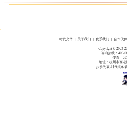
时代光华
|
关于我们
|
联系我们
|
合作伙
Copyright © 2003-2
咨询热线：400-080
传真：0571
地址：杭州市西湖
步步为赢-时代光华