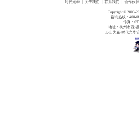
时代光华
|
关于我们
|
联系我们
|
合作伙
Copyright © 2003-2
咨询热线：400-080
传真：0571
地址：杭州市西湖
步步为赢-时代光华