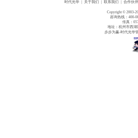
时代光华
|
关于我们
|
联系我们
|
合作伙
Copyright © 2003-2
咨询热线：400-080
传真：0571
地址：杭州市西湖
步步为赢-时代光华