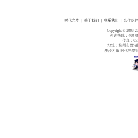
时代光华
|
关于我们
|
联系我们
|
合作伙
Copyright © 2003-2
咨询热线：400-080
传真：0571
地址：杭州市西湖
步步为赢-时代光华