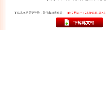
下载此文档需要登录，并付出相应积分。
（此文档大小：25.501953125K