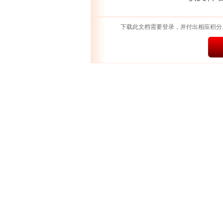
下载此文档需要登录，并付出相应积分