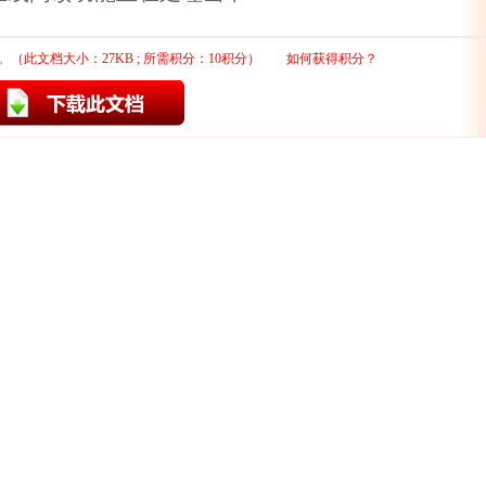
。
（此文档大小：27KB ; 所需积分：10积分）
如何获得积分？