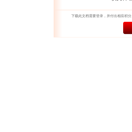
下载此文档需要登录，并付出相应积分