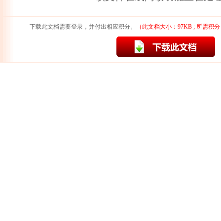
下载此文档需要登录，并付出相应积分。
（此文档大小：97KB ; 所需积