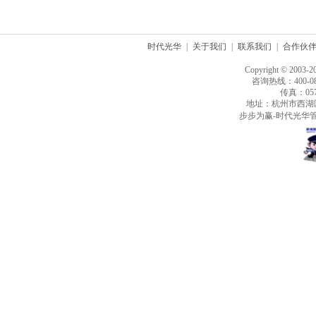
时代光华
|
关于我们
|
联系我们
|
合作伙
Copyright © 2003-2
咨询热线：400-080
传真：0571
地址：杭州市西湖
步步为赢-时代光华