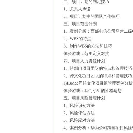
二、项目计划的制定技巧
1、关系人承诺
2、项目计划中的团队合作技巧
三、项目范围计划
1、案例分析：西部电信公司马营二级
2、WBS的特点
3、制作WBS的方法和技巧
体验游戏：范围定义对抗
四、项目人力资源计划
1、跨部门项目团队的特点和管理技巧
2、跨文化项目团队的特点和管理技巧
a)IBM公司跨文化项目组管理案例分析
体验游戏：我们小组的性格猜想
五、项目风险管理计划
1、风险识别方法
2、风险评估方法
3、风险应对方法
4、案例分析：华为公司跨国项目风险