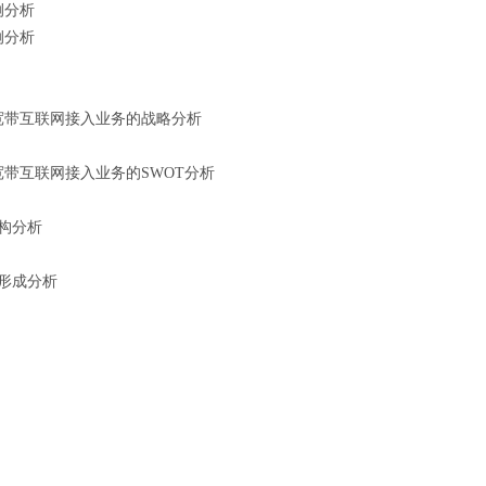
例分析
例分析
宽带互联网接入业务的战略分析
带互联网接入业务的SWOT分析
构分析
形成分析