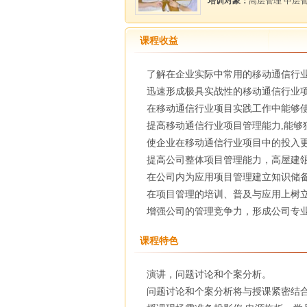
培训对象：
高层管理 中层
课程收益
了解在企业实际中常用的移动通信行
迅速形成极具实战性的移动通信行业
在移动通信行业项目实践工作中能够使
提高移动通信行业项目管理能力,能够
使企业在移动通信行业项目中的投入
提高公司整体项目管理能力，高屋建
在公司内为应用项目管理建立知识储
在项目管理的培训、普及与应用上树
增强公司的管理竞争力，形成公司专
课程特色
演讲，问题讨论和个案分析。
问题讨论和个案分析将与授课紧密结