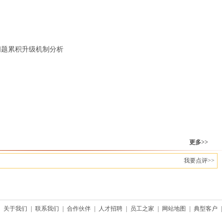
问题累积升级机制分析
更多>>
我要点评>>
关于我们
|
联系我们
|
合作伙伴
|
人才招聘
|
员工之家
|
网站地图
|
典型客户
|