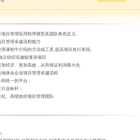
管理
业项目管理应用程序模型及团队角色定义。
项目管理卓越流程能力
用课程中介绍的方法或工具,提高项目执行表现。
独立组织实施较复杂项目
更加经济、更加高效，从而保证利润最大化
瓴地体会企业项目管理卓越流程
备和统一的平台；
立行业标杆；
业化、高绩效的项目管理团队
合。