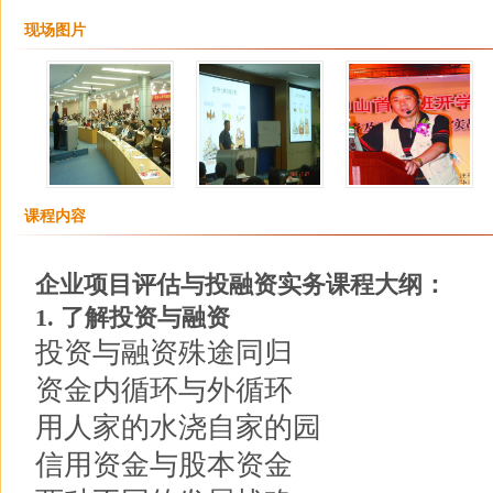
现场图片
课程内容
企业项目评估与投融资实务课程大纲：
1. 了解投资与融资
投资与融资殊途同归
资金内循环与外循环
用人家的水浇自家的园
信用资金与股本资金