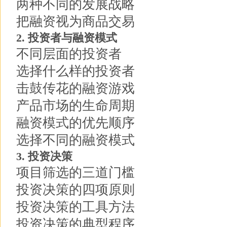
两种不同的发展战略
把融资视为商品交易
2. 投资者与融资模式
不同层面的投资者
选择什么样的投资者
击鼓传花的融资游戏
产品市场的生命周期
融资模式的优先顺序
选择不同的融资模式
3. 投资决策
项目筛选的三道门槛
投资决策的四项原则
投资决策的工具方法
投资决策的典型程序