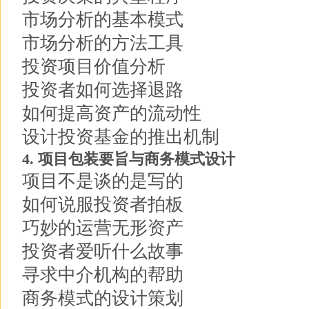
市场分析的基本模式
市场分析的方法工具
投资项目价值分析
投资者如何选择退路
如何提高资产的流动性
设计投资基金的推出机制
4. 项目包装要旨与商务模式设计
项目不是谈的是写的
如何说服投资者拍板
巧妙的运营无形资产
投资者爱听什么故事
寻求中介机构的帮助
商务模式的设计策划