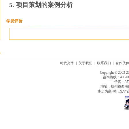
5. 项目策划的案例分析
学员评价
时代光华
|
关于我们
|
联系我们
|
合作伙
Copyright © 2003-2
咨询热线：400-080
传真：0571
地址：杭州市西湖
步步为赢-时代光华