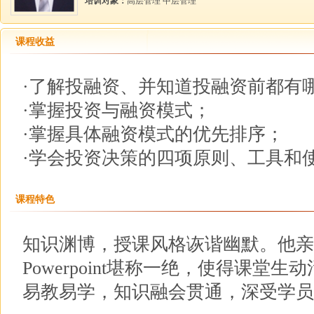
培训对象：
高层管理 中层管理
课程收益
·了解投融资、并知道投融资前都有
·掌握投资与融资模式；
·掌握具体融资模式的优先排序；
·学会投资决策的四项原则、工具和
课程特色
知识渊博，授课风格诙谐幽默。他亲
Powerpoint堪称一绝，使得课堂
易教易学，知识融会贯通，深受学员