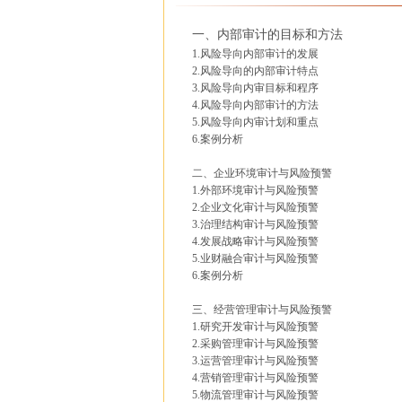
一、内部审计的目标和方法
1.风险导向内部审计的发展
2.风险导向的内部审计特点
3.风险导向内审目标和程序
4.风险导向内部审计的方法
5.风险导向内审计划和重点
6.案例分析
二、企业环境审计与风险预警
1.外部环境审计与风险预警
2.企业文化审计与风险预警
3.治理结构审计与风险预警
4.发展战略审计与风险预警
5.业财融合审计与风险预警
6.案例分析
三、经营管理审计与风险预警
1.研究开发审计与风险预警
2.采购管理审计与风险预警
3.运营管理审计与风险预警
4.营销管理审计与风险预警
5.物流管理审计与风险预警