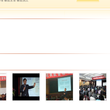
管理 基层主管 基层员工