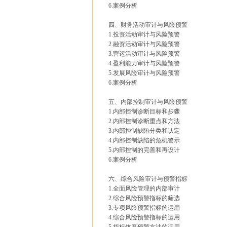
6.案例分析
四、财务活动审计与风险预警
1.投资活动审计与风险预警
2.融资活动审计与风险预警
3.营运活动审计与风险预警
4.盈利能力审计与风险预警
5.发展风险审计与风险预警
6.案例分析
五、内部控制审计与风险预警
1.内部控制诊断目标和步骤
2.内部控制诊断重点和方法
3.内部控制缺陷分类和认定
4.内部控制缺陷的危机警示
5.内部控制的完善和再设计
6.案例分析
六、综合风险审计与预警指标
1.全面风险管理的内部审计
2.综合风险预警指标的筛选
3.专项风险预警指标的运用
4.综合风险预警指标的运用