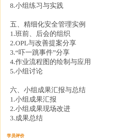
8.小组练习与实践
五、精细化安全管理实例
1.班前、后会的组织
2.OPL与改善提案分享
3.“吓一跳事件”分享
4.作业流程图的绘制与应用
5.小组讨论
六、小组成果汇报与总结
1.小组成果汇报
2.小组成果现场改进
3.成果总结
学员评价