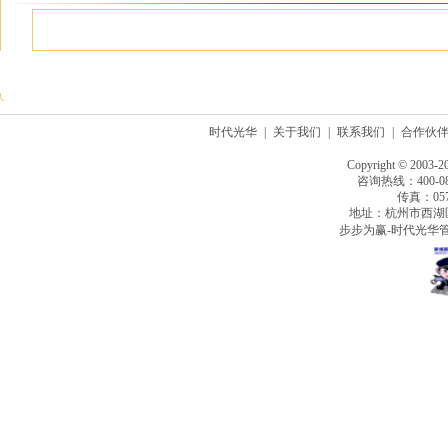
时代光华
|
关于我们
|
联系我们
|
合作伙
Copyright © 2003-2
咨询热线：400-080
传真：0571
地址：杭州市西湖
步步为赢-时代光华