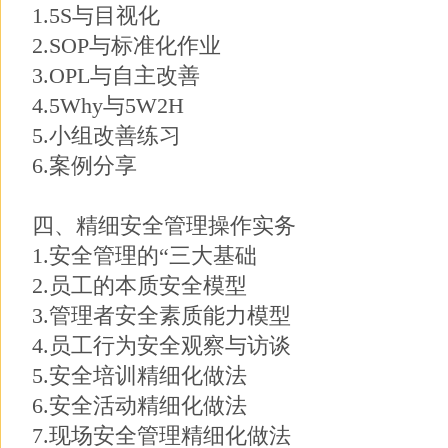
1.5S与目视化
2.SOP与标准化作业
3.OPL与自主改善
4.5Why与5W2H
5.小组改善练习
6.案例分享
四、精细安全管理操作实务
1.安全管理的“三大基础
2.员工的本质安全模型
3.管理者安全素质能力模型
4.员工行为安全观察与访谈
5.安全培训精细化做法
6.安全活动精细化做法
7.现场安全管理精细化做法