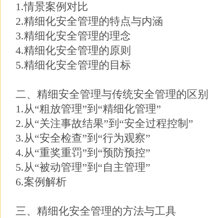
1.情景案例对比
2.精细化安全管理的特点与内涵
3.精细化安全管理的理念
4.精细化安全管理的原则
5.精细化安全管理的目标
二、精细安全管理与传统安全管理的区别
1.从“粗放管理”到“精细化管理”
2.从“关注事故结果”到“安全过程控制”
3.从“安全检查”到“行为观察”
4.从“重奖重罚”到“预防预控”
5.从“被动管理”到“自主管理”
6.案例解析
三、精细化安全管理的方法与工具