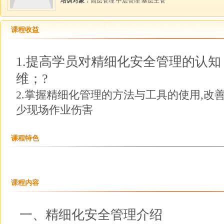
培训对象：
高层管理 中层管理 基层主管
课程收益
1.提高学员对精细化安全管理的认
维；?
2.掌握精细化管理的方法与工具的使用,改
少现场作业伤害
课程特色
课程内容
一、精细化安全管理介绍