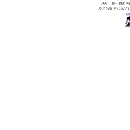
地址：杭州市西湖
步步为赢-时代光华