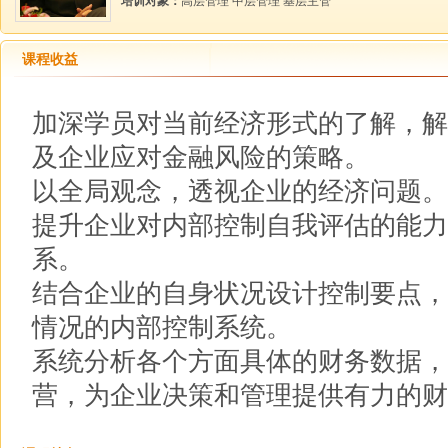
培训对象：
高层管理 中层管理 基层主管
课程收益
加深学员对当前经济形式的了解，解
及企业应对金融风险的策略。
以全局观念，透视企业的经济问题。
提升企业对内部控制自我评估的能力
系。
结合企业的自身状况设计控制要点，
情况的内部控制系统。
系统分析各个方面具体的财务数据，
营，为企业决策和管理提供有力的财