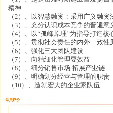
精神
（2）、以智慧融资：采用广义融资
（3）、充分认识成本竞争的普遍意
（4）、以“孤峰原理”为指导打造核
（5）、贯彻社会责任的内外一致性
（6）、强化三大团队建设
（7）、向精细化管理要效益
（8）、细分销售市场 拓展产业链
（9）、明确划分经营与管理的职责
（10）、造就宏大的企业家队伍
学员评价