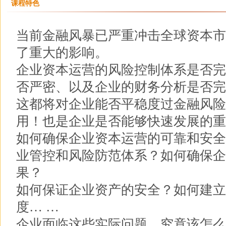
课程特色
当前金融风暴已严重冲击全球资本市
了重大的影响。
企业资本运营的风险控制体系是否完
否严密、以及企业的财务分析是否完
这都将对企业能否平稳度过金融风险
用！也是企业是否能够快速发展的重
如何确保企业资本运营的可靠和安全
业管控和风险防范体系？如何确保企
果？
如何保证企业资产的安全？如何建立
度… …
企业面临这些实际问题，究竟该怎么