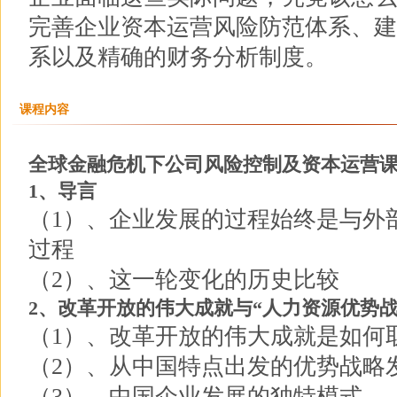
完善企业资本运营风险防范体系、建
系以及精确的财务分析制度。
课程内容
全球金融危机下公司风险控制及资本运营
1、导言
（1）、企业发展的过程始终是与外
过程
（2）、这一轮变化的历史比较
2、改革开放的伟大成就与“人力资源优势战
（1）、改革开放的伟大成就是如何
（2）、从中国特点出发的优势战略
（3）、中国企业发展的独特模式