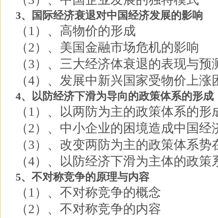
3、国际经济衰退对中国经济发展的影响
（1）、高物价的形成
（2）、美国金融市场危机的影响
（3）、三大经济体衰退的表现与预
（4）、发展中新兴国家受物价上涨
4、以防经济下滑为导向的政策体系的形成
（1）、以两防为主的政策体系的形
（2）、中小企业的困境造成中国经
（3）、改变两防为主的政策体系势
（4）、以防经济下滑为主体的政策
5、不对称竞争的原理与内容
（1）、不对称竞争的概念
（2）、不对称竞争的内容