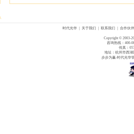
时代光华
|
关于我们
|
联系我们
|
合作伙
Copyright © 2003-2
咨询热线：400-080
传真：0571
地址：杭州市西湖
步步为赢-时代光华