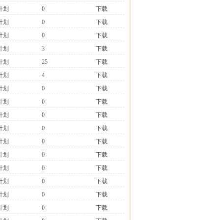
计划
0
下载
计划
0
下载
计划
0
下载
计划
3
下载
计划
25
下载
计划
4
下载
计划
0
下载
计划
0
下载
计划
0
下载
计划
0
下载
计划
0
下载
计划
0
下载
计划
0
下载
计划
0
下载
计划
0
下载
计划
0
下载