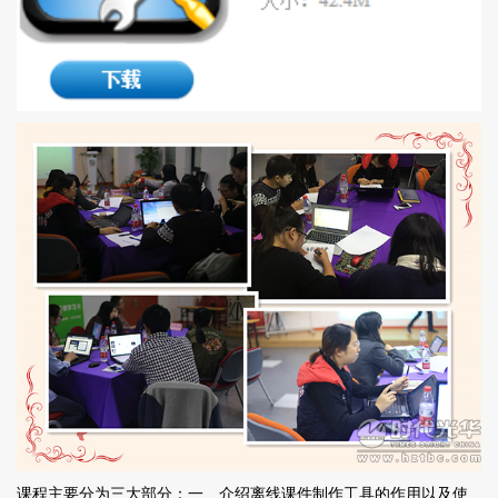
课程主要分为三大部分：一、介绍离线课件制作工具的作用以及使