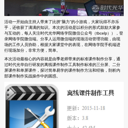
活动一开始由主持人带来了比拼“脑力”的小游戏，大家玩得不亦乐
乎，还收获了满满的知识。本次的活动是以积分的形式鼓励大家参
与互动的，每人关注时代光华网络学院微信公众号（tbcelp）），登
录网络学院微信端。分享人运用微信端的现场活动管理功能，由现
场的工作人员协助，根据大家课堂中的表现，在网络学院手机端进
行现场加分，非常方便，简单。
本次活动最核心的内容就是由季老师带来的标准课件制作分享，通
过时代光华自行研发的离线课件制作工具制作标准的三分屏、二分
屏课件和单屏课件，探讨简单易学的课件制作方法和经验，剖析内
部课件制作实战操作中的困惑。