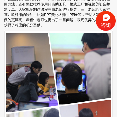
用方法，还有两款推荐使用的辅助工具，格式工厂和视频剪切合并
器；二、大家现场制作课程并由老师进行指导；三、老师给大家推
荐几款好用的软件，比如PPT美化大师、PP匠等，帮助大家把课件
做的更漂亮。课程中老师也提出了一些问题，表现优异的小伙伴都
获得了相应的积分奖励。