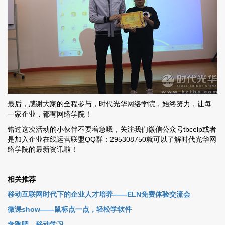
最后，感谢大家的全程参与，时代光华网络学院，始终努力，让每
一家企业，都有网络学院！
错过这次活动的小伙伴不要着急哦，关注我们微信公众号tbcelp或者
是加入企业在线运营联盟QQ群：295308750就可以了解时代光华网
络学院的最新资讯啦！
相关推荐
移动互联网时代下的企业人才培养——ELN免费体验交流会
微课show——鼠标点一点，轻松学软件
奔跑吧，移动学习