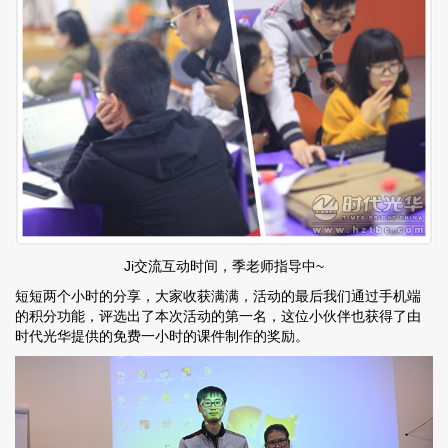
Ji交流互动时间，季老师指导中~
短短两个小时的分享，大家收获满满，活动的最后我们通过手机端
的积分功能，评选出了本次活动的第一名，这位小伙伴也获得了由
时代光华提供的免费一小时的课件制作的奖励。