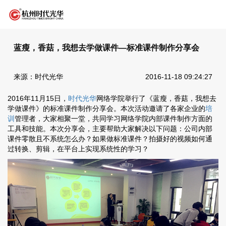
蓝瘦，香菇，我想去学做课件—标准课件制作分享会
来源：时代光华
2016-11-18 09:24:27
2016年11月15日，
时代光华
网络学院举行了《蓝瘦，香菇，我想去
学做课件》的标准课件制作分享会。本次活动邀请了各家企业的
培
训
管理者，大家相聚一堂，共同学习网络学院内部课件制作方面的
工具和技能。本次分享会，主要帮助大家解决以下问题：公司内部
课件零散且不系统怎么办？如果做标准课件？拍摄好的视频如何通
过转换、剪辑，在平台上实现系统性的学习？