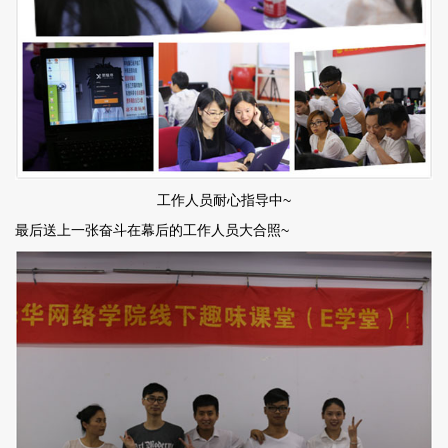
工作人员耐心指导中~
最后送上一张奋斗在幕后的工作人员大合照~