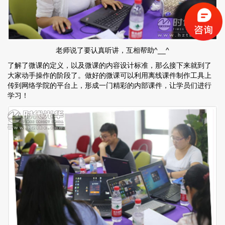
老师说了要认真听讲，互相帮助^__^
了解了微课的定义，以及微课的内容设计标准，那么接下来就到了
大家动手操作的阶段了。做好的微课可以利用离线课件制作工具上
传到网络学院的平台上，形成一门精彩的内部课件，让学员们进行
学习！