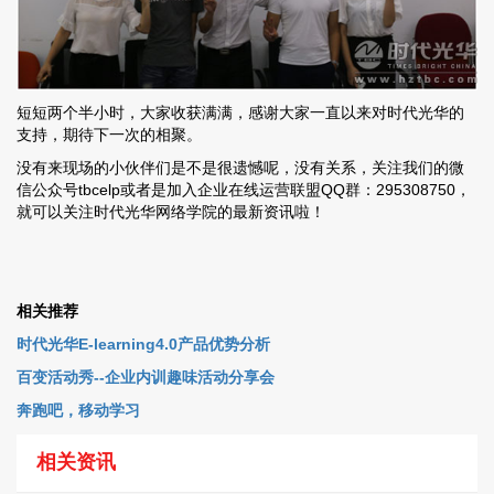
短短两个半小时，大家收获满满，感谢大家一直以来对时代光华的
支持，期待下一次的相聚。
没有来现场的小伙伴们是不是很遗憾呢，没有关系，关注我们的微
信公众号tbcelp或者是加入企业在线运营联盟QQ群：295308750，
就可以关注时代光华网络学院的最新资讯啦！
相关推荐
时代光华E-learning4.0产品优势分析
百变活动秀--企业内训趣味活动分享会
奔跑吧，移动学习
相关资讯