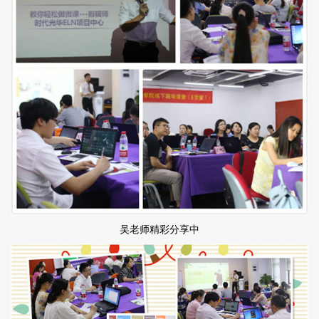
吴老师精彩分享中