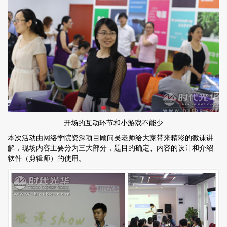
开场的互动环节和小游戏不能少
本次活动由网络学院资深项目顾问吴老师给大家带来精彩的微课讲
解，现场内容主要分为三大部分，题目的确定、内容的设计和介绍
软件（剪辑师）的使用。