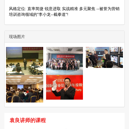
风格定位: 直率简捷 锐意进取 实战精准 多元聚焦 --被誉为营销
培训咨询领域的"李小龙--截拳道"!
现场图片
袁良讲师的课程