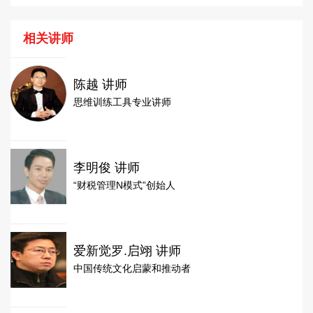
相关讲师
陈越 讲师
思维训练工具专业讲师
李明俊 讲师
“财税管理N模式”创始人
爱新觉罗.启翊 讲师
中国传统文化启蒙和推动者