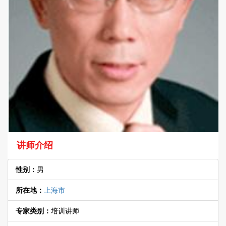
讲师介绍
性别：
男
所在地：
上海市
专家类别：
培训讲师