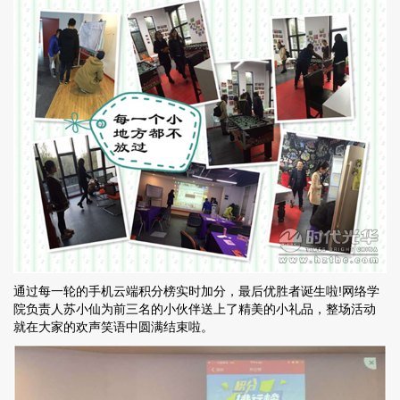
通过每一轮的手机云端积分榜实时加分，最后优胜者诞生啦!网络学
院负责人苏小仙为前三名的小伙伴送上了精美的小礼品，整场活动
就在大家的欢声笑语中圆满结束啦。