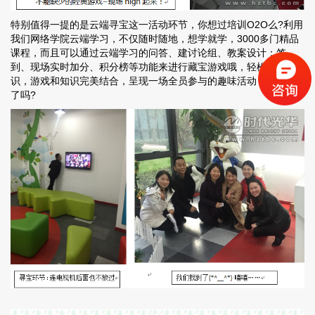
特别值得一提的是云端寻宝这一活动环节，你想过培训O2O么?利用
我们网络学院云端学习，不仅随时随地，想学就学，3000多门精品
课程，而且可以通过云端学习的问答、建讨论组、教案设计：签
到、现场实时加分、积分榜等功能来进行藏宝游戏哦，轻松掌握知
识，游戏和知识完美结合，呈现一场全员参与的趣味活动，你心动
了吗?