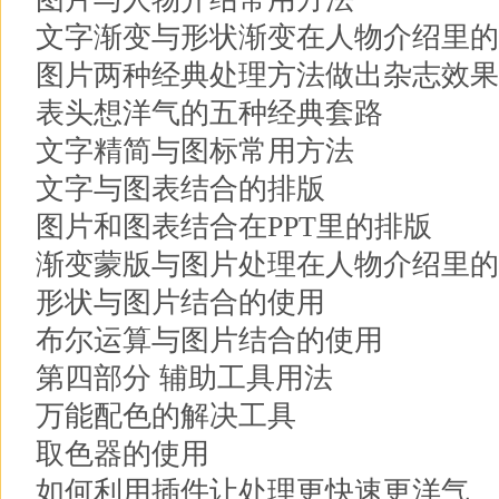
文字渐变与形状渐变在人物介绍里的
图片两种经典处理方法做出杂志效果
表头想洋气的五种经典套路
文字精简与图标常用方法
文字与图表结合的排版
图片和图表结合在PPT里的排版
渐变蒙版与图片处理在人物介绍里的
形状与图片结合的使用
布尔运算与图片结合的使用
第四部分 辅助工具用法
万能配色的解决工具
取色器的使用
如何利用插件让处理更快速更洋气