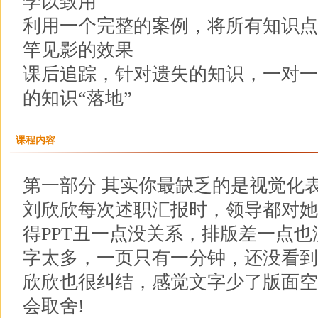
学以致用
利用一个完整的案例，将所有知识点
竿见影的效果
课后追踪，针对遗失的知识，一对一
的知识“落地”
课程内容
第一部分 其实你最缺乏的是视觉化
刘欣欣每次述职汇报时，领导都对她
得PPT丑一点没关系，排版差一点
字太多，一页只有一分钟，还没看到
欣欣也很纠结，感觉文字少了版面空
会取舍!