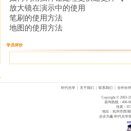
放大镜在演示中的使用
笔刷的使用方法
地图的使用方法
学员评价
时代光华
|
关于我们
|
联系我们
|
合作伙
Copyright © 2003-2
咨询热线：400-080
传真：0571
地址：杭州市西湖
步步为赢-时代光华