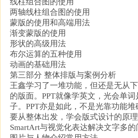
线柱组合图的使用
两轴线柱组合图的使用
蒙版的使用和高端用法
渐变蒙版的使用
形状的高级用法
布尔运算的五种使用
动画的基础用法
第三部分 整体排版与案例分析
王鑫学习了一堆功能，但还是无从下
的版面。PPT就像学英文，光会单
子。PPT亦是如此，不是光靠功能
要从整体出发，学会版式设计的原理
SmartArt与视觉化表达解决文字多
图片与人物介绍常用方法