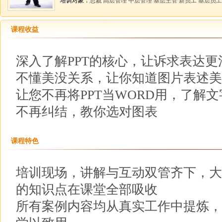
培训对象：
总裁 高层管理 中层管理 基层主管 新员工 基层员
课程收益
深入了解PPT的核心，让诉求表达更
不懂美没关系，让你知道图片表述美
让您不再将PPT当WORD用，了解
不再纠结，教你选对图表
课程特色
培训现场，讲解与互动双管齐下，大
的知识点在课堂全部吸收
所有案例内容均从真实工作中提炼，