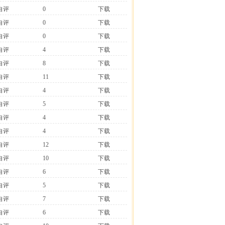
自评
0
下载
自评
0
下载
自评
0
下载
自评
4
下载
自评
8
下载
自评
11
下载
自评
4
下载
自评
5
下载
自评
4
下载
自评
4
下载
自评
12
下载
自评
10
下载
自评
6
下载
自评
5
下载
自评
7
下载
自评
6
下载