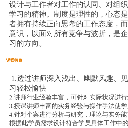
设计与工作者对工作的认同、对组织
学习的精神。制度是理性的，心态是
者拥有持续正向思考的工作态度，而
意识，以面对所有竞争与波折，是企
习的方向。
课程特色
1.透过讲师深入浅出、幽默风趣、
习轻松愉快
2.讲师行业经验丰富，可针对实际状况进
3.授课讲师丰富的实务经验与操作手法使
4.针对个案进行分析与研究，理论与实务
根据此学员需求设计符合学员具体工作中