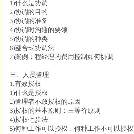
1)什么是协调
2)协调的目的
3)协调的准备
4)协调时沟通的要领
5)协调的种类
6)整合式协调法
7)案例：程经理的费用控制如何协调
三、人员管理
1.有效授权
1)什么是授权
2)管理者不敢授权的原因
3)授权的基本原则：三等价原则
4)授权七步法
5)何种工作可以授权，何种工作不可以授权