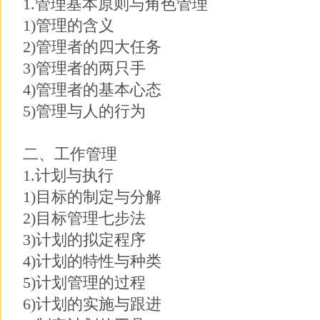
1.管理基本原则与角色管理
1)管理的含义
2)管理者的四大任务
3)管理者的两只手
4)管理者的基本心态
5)管理与人的行为
二、工作管理
1.计划与执行
1)目标的制定与分解
2)目标管理七步法
3)计划的拟定程序
4)计划的特性与种类
5)计划管理的过程
6)计划的实施与跟进