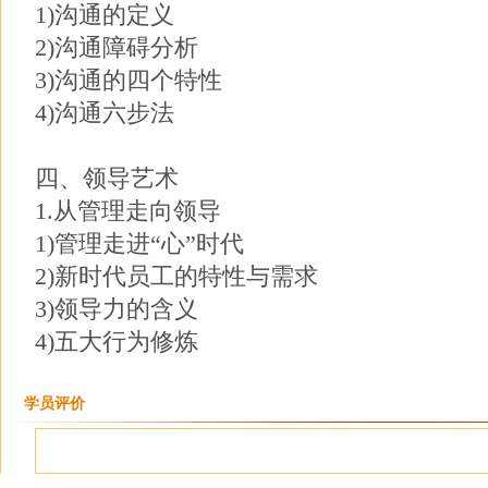
1)沟通的定义
2)沟通障碍分析
3)沟通的四个特性
4)沟通六步法
四、领导艺术
1.从管理走向领导
1)管理走进“心”时代
2)新时代员工的特性与需求
3)领导力的含义
4)五大行为修炼
学员评价