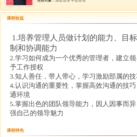
培训对象：
高层管理 中层管理
课程收益
1.培养管理人员做计划的能力、目
制和协调能力
2.学习如何成为一个优秀的管理者，建立
予工作授权
3.知人善任，带人带心，学习激励部属的技
4.认识沟通的重要性，掌握高效沟通的技
通环境
5.掌握出色的团队领导能力，因人因事而
强自己的领导魅力
课程特色