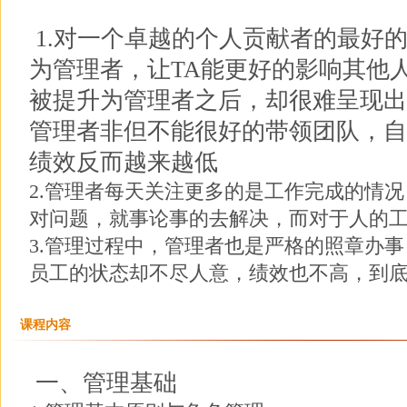
1.对一个卓越的个人贡献者的最好的
为管理者，让TA能更好的影响其他
被提升为管理者之后，却很难呈现出
管理者非但不能很好的带领团队，自
绩效反而越来越低
2.管理者每天关注更多的是工作完成的情
对问题，就事论事的去解决，而对于人的
3.管理过程中，管理者也是严格的照章办
员工的状态却不尽人意，绩效也不高，到
课程内容
一、管理基础