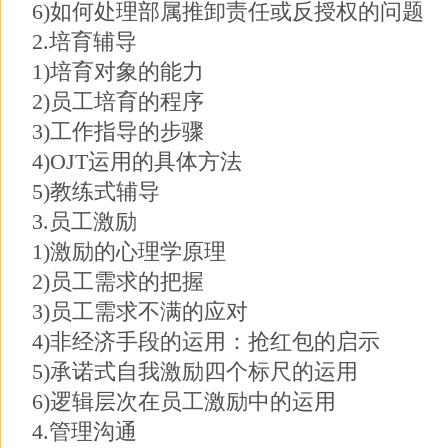
6)如何处理部属推卸责任或反授权的问题
2.培育辅导
1)培育对象的能力
2)员工培育的程序
3)工作指导的步骤
4)OJT运用的具体方法
5)教练式辅导
3.员工激励
1)激励的心理学原理
2)员工需求的把握
3)员工需求不满的应对
4)非经济手段的运用：抢红包的启示
5)承诺式自我激励四个标尺的运用
6)逻辑层次在员工激励中的运用
4.管理沟通