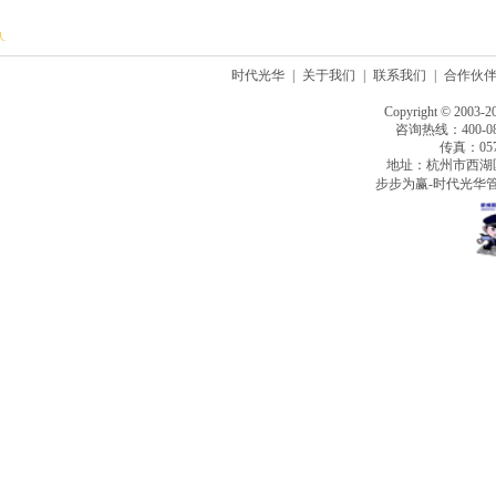
时代光华
|
关于我们
|
联系我们
|
合作伙
Copyright © 2003-2
咨询热线：400-080
传真：0571
地址：杭州市西湖
步步为赢-时代光华