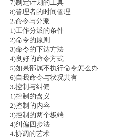
7)制定计划的工具
8)管理者的时间管理
2.命令与分派
1)工作分派的条件
2)命令的原则
3)命令的下达方法
4)良好的命令方式
5)如果部属不执行命令怎么办
6)自我命令与状况共有
3.控制与纠偏
1)控制的含义
2)控制的内容
3)控制的两个极端
4)纠偏四步法
4.协调的艺术