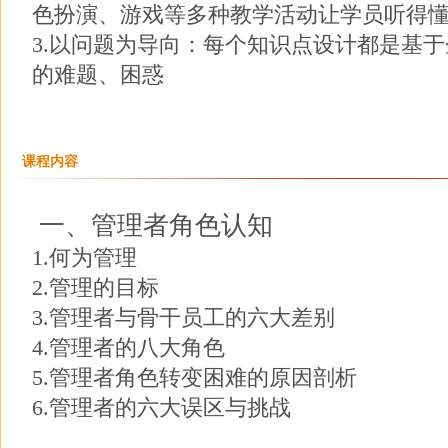
色扮演、游戏等多种教学活动让学员听得
3.以问题为导向：每个知识点设计都是基
的难题、困惑
课程内容
一、管理者角色认知
1.何为管理
2.管理的目标
3.管理者与骨干员工的六大差别
4.管理者的八大角色
5.管理者角色转变困难的原因剖析
6.管理者的六大误区与挑战