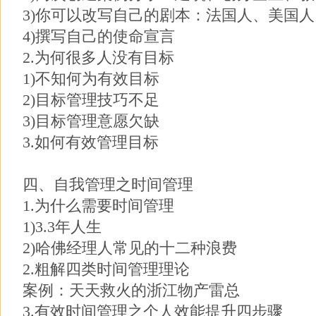
3)你可以改写自己的剧本：法国人、美国
4)撰写自己的使命宣言
2.为何很多人没有目标
1)不知何为有效目标
2)目标管理技巧不足
3)目标管理意愿欠缺
3.如何有效管理目标
四、自我管理之时间管理
1.为什么需要时间管理
1)3.3年人生
2)哈佛经理人常见的十二种浪费
2.粗解四类时间管理理论
案例：天天救火的浙江物产雷总
3.有效时间管理之个人效能提升四步骤