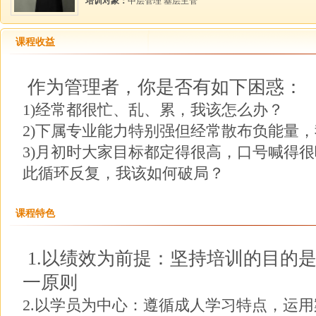
培训对象：
中层管理 基层主管
课程收益
作为管理者，你是否有如下困惑：
1)经常都很忙、乱、累，我该怎么办？
2)下属专业能力特别强但经常散布负能量，
3)月初时大家目标都定得很高，口号喊得
此循环反复，我该如何破局？
课程特色
1.以绩效为前提：坚持培训的目的
一原则
2.以学员为中心：遵循成人学习特点，运