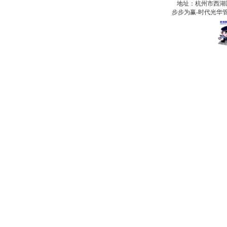
地址：杭州市西湖
步步为赢-时代光华