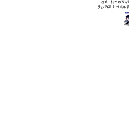
地址：杭州市西湖
步步为赢-时代光华