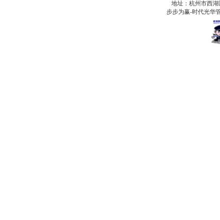
地址：杭州市西湖
步步为赢-时代光华