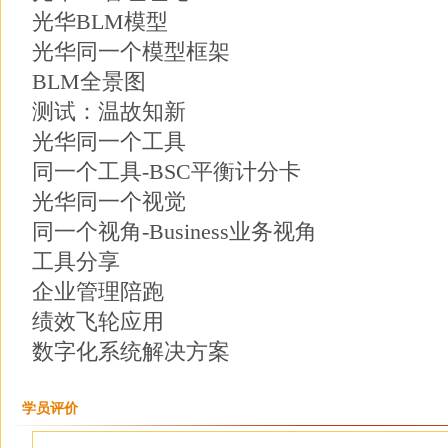
光华BLM模型
光华同一个模型框架
BLM全景图
测试：温故知新
光华同一个工具
同一个工具-BSC平衡计分卡
光华同一个视觉
同一个视角-Business业务视角
工具分享
企业管理陪跑
绩效飞轮应用
数字化系统解决方案
学员评价