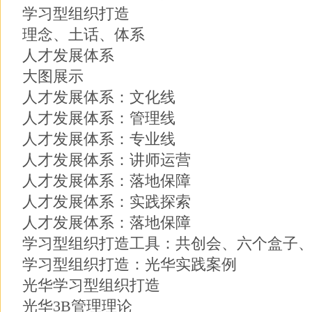
学习型组织打造
理念、土话、体系
人才发展体系
大图展示
人才发展体系：文化线
人才发展体系：管理线
人才发展体系：专业线
人才发展体系：讲师运营
人才发展体系：落地保障
人才发展体系：实践探索
人才发展体系：落地保障
学习型组织打造工具：共创会、六个盒子
学习型组织打造：光华实践案例
光华学习型组织打造
光华3B管理理论