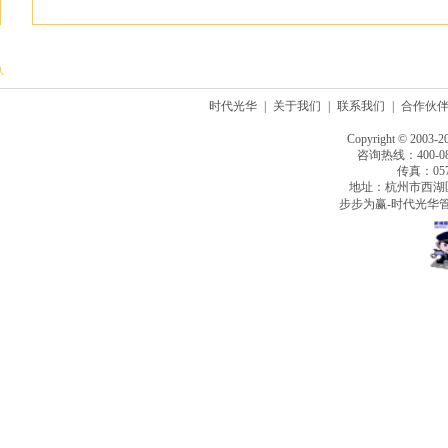
时代光华
|
关于我们
|
联系我们
|
合作伙
Copyright © 2003-2
咨询热线：400-080
传真：0571
地址：杭州市西湖
步步为赢-时代光华