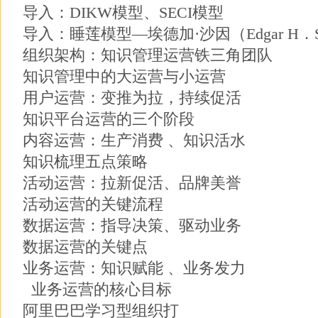
导入：DIKW模型、SECI模型
导入：睡莲模型—埃德加·沙因（Edgar H．Sc
组织架构：知识管理运营铁三角团队
知识管理中的大运营与小运营
用户运营：变推为拉，持续促活
知识平台运营的三个阶段
内容运营：生产消费 、知识活水
知识梳理五点策略
活动运营：拉新促活、品牌美誉
活动运营的关键流程
数据运营：指导决策、驱动业务
数据运营的关键点
业务运营：知识赋能 、业务发力
业务运营的核心目标
阿里巴巴学习型组织打