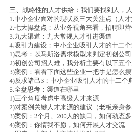
三、战略性的人才供给：我们要找到人，
1.中小企业面对的现状及三大关注点（人
2.七大操盘点：从业务视角来看，招聘即营
3.九大渠道：九大常规人才引进渠道
4.吸引力建设：中小企业吸引人才的十二个
1)思考：以马斯洛需求模型来判定初创公
2)初创公司招人难，我分析主要有以下五
3)案例：看看下面这些企业一把手是怎么
4)反求诸己3：中小企业吸引人才的十二个
5.全盘思考：渠道在哪里
1)三个角度考虑中高级人才来源
2)对案例关键人才来源的建议（老板亲身参
3)案例：2个月、200人的缺口，如何动态
4)案例：你情我不愿，如何开展人才交流