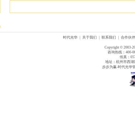
时代光华
|
关于我们
|
联系我们
|
合作伙
Copyright © 2003-2
咨询热线：400-080
传真：0571
地址：杭州市西湖
步步为赢-时代光华