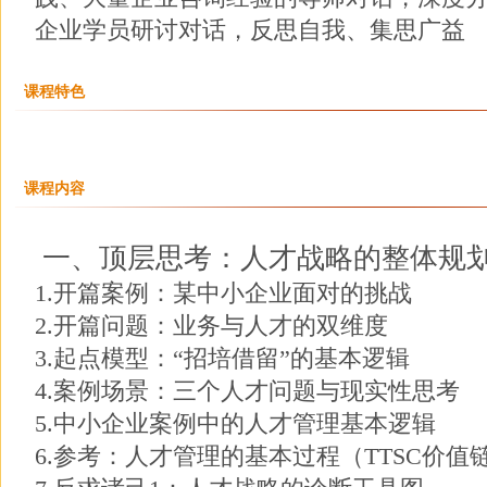
企业学员研讨对话，反思自我、集思广益
课程特色
课程内容
一、顶层思考：人才战略的整体规
1.开篇案例：某中小企业面对的挑战
2.开篇问题：业务与人才的双维度
3.起点模型：“招培借留”的基本逻辑
4.案例场景：三个人才问题与现实性思考
5.中小企业案例中的人才管理基本逻辑
6.参考：人才管理的基本过程（TTSC价值