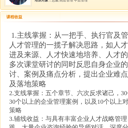
培训对象：
总裁 高层管理 中层管理
课程收益
1.主线掌握：从一把手、执行官及
人才管理的一揽子解决思路，如人才
进及来源、人才快速地培养、人才的
多次课堂研讨的同时反思自身企业的
讨、案例及痛点分析，提出企业难点
及落地策略
2.支线掌握：五个章节、六次反求诸己，3
30个以上的企业管理案例，以及10个以上
策略
3.辅线收益：与具有丰富企业人才战略管理
践、大量企业咨询经验的导师对话，深度