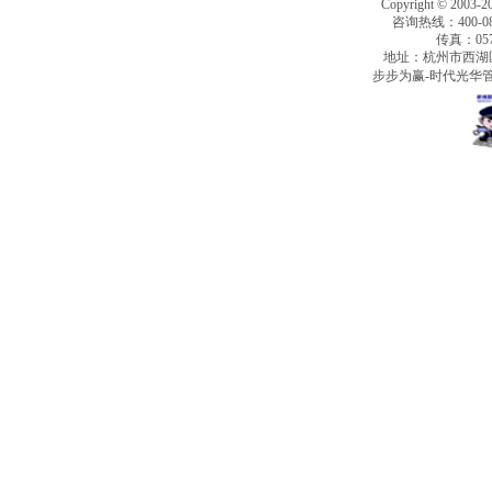
Copyright © 2003-2
咨询热线：400-080
传真：0571
地址：杭州市西湖
步步为赢-时代光华