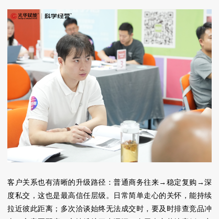
客户关系也有清晰的升级路径：普通商务往来→稳定复购→深
度私交，这也是最高信任层级。日常简单走心的关怀，能持续
拉近彼此距离；多次洽谈始终无法成交时，要及时排查竞品冲