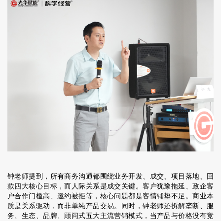
钟老师提到，所有商务沟通都围绕业务开发、成交、项目落地、回
款四大核心目标，而人际关系是成交关键。客户犹豫拖延、政企客
户合作门槛高、邀约被拒等，核心问题都是客情铺垫不足。商业本
质是关系驱动，而非单纯产品交易。同时，钟老师还拆解垄断、服
务、生态、品牌、顾问式五大主流营销模式，当产品与价格没有竞