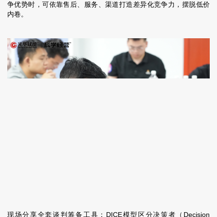
争优势时，可依靠售后、服务、渠道打造差异化竞争力，摆脱低价
内卷。
现场分享全套谈判筹备工具：
DICE模型
区分决策者（Decision