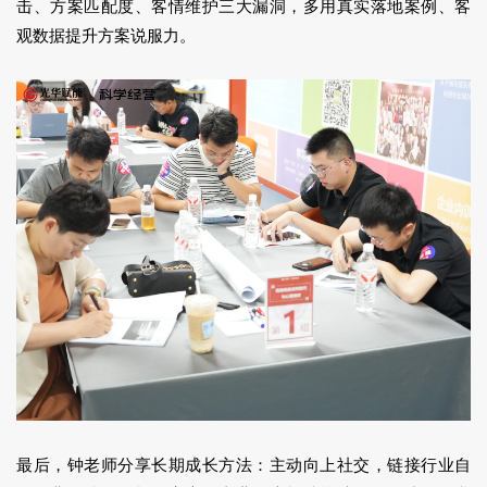
击、方案匹配度、客情维护三大漏洞，多用真实落地案例、客
观数据提升方案说服力。
最后，钟老师分享长期成长方法：主动向上社交，链接行业自