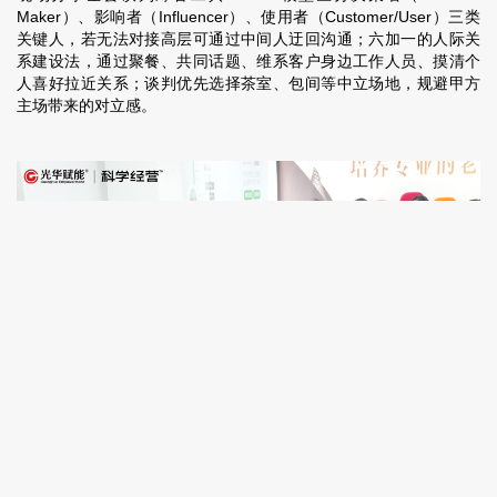
Maker）、影响者（Influencer）、使用者（Customer/User）三类
关键人，若无法对接高层可通过中间人迂回沟通；六加一的人际关
系建设法，通过聚餐、共同话题、维系客户身边工作人员、摸清个
人喜好拉近关系；谈判优先选择茶室、包间等中立场地，规避甲方
主场带来的对立感。