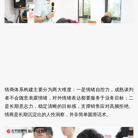
情商体系构建主要分为两大维度：一是情绪自控力，成熟谈判
者不会随意表露情绪，对外情绪表达都要服务于业务目标；二
是长期意志力，稳定清晰的目标感，支撑销售应对高频拒绝。
情商是长期沉淀出的人性洞察，并非简单圆滑话术。