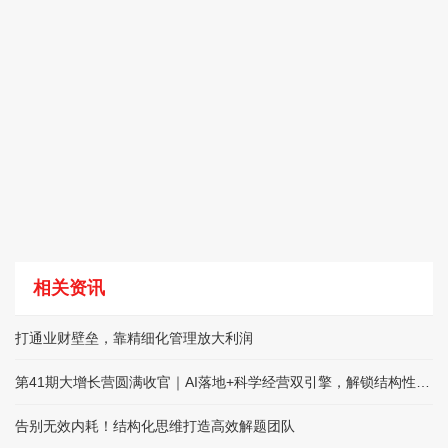
相关资讯
打通业财壁垒，靠精细化管理放大利润
第41期大增长营圆满收官｜AI落地+科学经营双引擎，解锁结构性增长
告别无效内耗！结构化思维打造高效解题团队