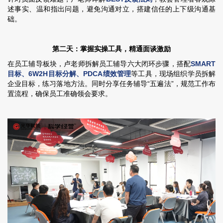
述事实、温和指出问题，避免沟通对立，搭建信任的上下级沟通基
础。
第二天：掌握实操工具，精通面谈激励
在员工辅导板块，卢老师拆解员工辅导六大闭环步骤，搭配
SMART
目标、6W2H目标分解、PDCA绩效管理
等工具，现场组织学员拆解
企业目标，练习落地方法。同时分享任务辅导“五遍法”，规范工作布
置流程，确保员工准确领会要求。