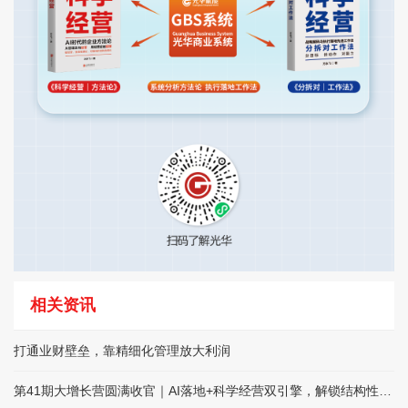
相关资讯
打通业财壁垒，靠精细化管理放大利润
第41期大增长营圆满收官｜AI落地+科学经营双引擎，解锁结构性增长