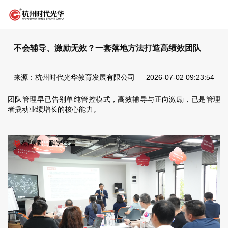
不会辅导、激励无效？一套落地方法打造高绩效团队
来源：杭州时代光华教育发展有限公司
2026-07-02 09:23:54
团队管理早已告别单纯管控模式，高效辅导与正向激励，已是管理
者撬动业绩增长的核心能力。