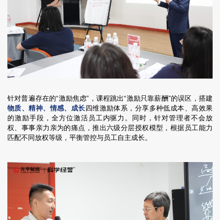
针对普遍存在的“激励焦虑”，课程跳出“激励只靠薪酬”的误区，搭建
物质、精神、情感、成长
四维激励体系，分享多种低成本、高效果
的激励手段，全方位激活员工内驱力。同时，针对管理者不会放
权、事事亲力亲为的痛点，推出六级分层授权模型，根据员工能力
匹配不同放权等级，平衡管控与员工自主成长。