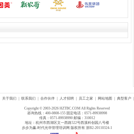
关于我们
|
联系我们
|
合作伙伴
|
人才招聘
|
员工之家
|
网站地图
|
典型客户
|
Copyright © 2003-2026 HZTBC.COM All Rights Reserved
咨询热线：400-0808-155 固定电话：0571-89938998
传真：0571-89938990 邮编：310012
地址：杭州市西湖区文一西路522号西溪科创园八号楼
步步为赢-时代光华管理培训网 版权所有
浙B2-20110324-1