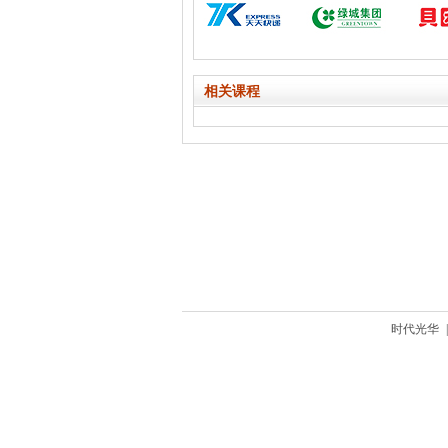
相关课程
时代光华
|