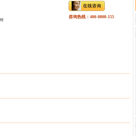
咨询热线：400-0808-155
8幢