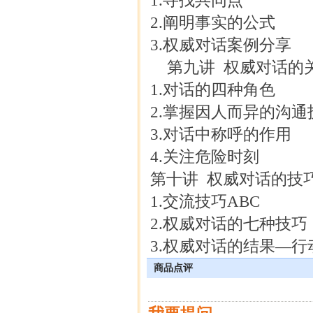
1.寻找共同点
2.阐明事实的公式
3.权威对话案例分享
第九讲 权威对话的
1.对话的四种角色
2.掌握因人而异的沟
3.对话中称呼的作用
4.关注危险时刻
第十讲 权威对话的技
1.交流技巧ABC
2.权威对话的七种技巧
3.权威对话的结果―行
商品点评