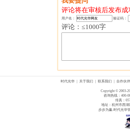
我要提问
评论将在审核后发布成
用户名：
验证码：
评论：≤1000字
时代光华
|
关于我们
|
联系我们
|
合作伙
Copyright © 2003-2
咨询热线：400-080
传真：0571
地址：杭州市西湖
步步为赢-时代光华