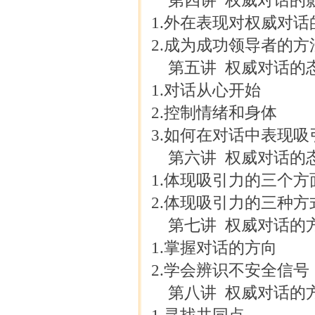
第四讲 权威对话的
1.外在表现对权威对
2.成为成功领导者的方
第五讲 权威对话的
1.对话从心开始
2.控制情绪和身体
3.如何在对话中表现
第六讲 权威对话的
1.体现吸引力的三个方
2.体现吸引力的三种方
第七讲 权威对话的
1.掌握对话的方向
2.学会辨识不安全信号
第八讲 权威对话的