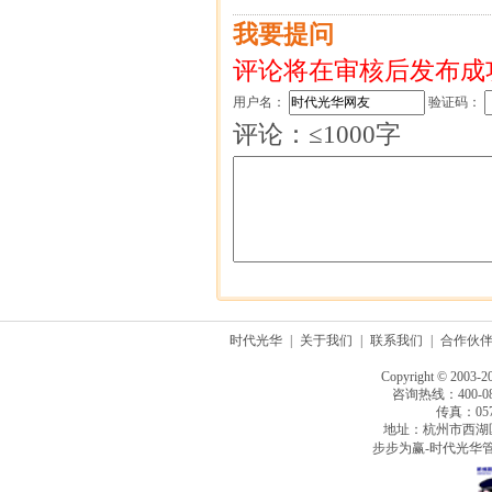
我要提问
评论将在审核后发布成
用户名：
验证码：
评论：≤1000字
时代光华
|
关于我们
|
联系我们
|
合作伙
Copyright © 2003-2
咨询热线：400-080
传真：0571
地址：杭州市西湖
步步为赢-时代光华