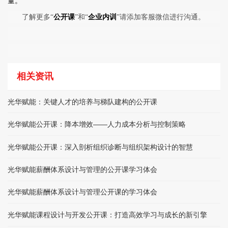
量。
了解更多“
公开课
”和“
企业内训
”请添加客服微信进行沟通。
相关资讯
光华赋能：关键人才的培养与梯队建构的公开课
光华赋能公开课：降本增效——人力成本分析与控制策略
光华赋能公开课：深入剖析组织诊断与组织架构设计的智慧
光华赋能薪酬体系设计与管理的公开课学习体会
光华赋能薪酬体系设计与管理公开课的学习体会
光华赋能课程设计与开发公开课：打造高效学习与成长的新引擎