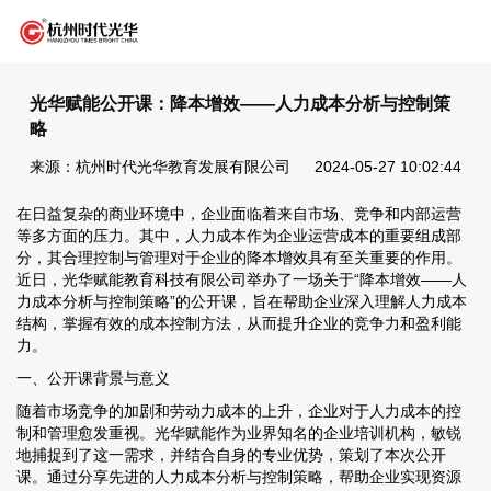
光华赋能公开课：降本增效——人力成本分析与控制策
略
来源：杭州时代光华教育发展有限公司
2024-05-27 10:02:44
在日益复杂的商业环境中，企业面临着来自市场、竞争和内部运营
等多方面的压力。其中，人力成本作为企业运营成本的重要组成部
分，其合理控制与管理对于企业的降本增效具有至关重要的作用。
近日，光华赋能教育科技有限公司举办了一场关于“降本增效——人
力成本分析与控制策略”的公开课，旨在帮助企业深入理解人力成本
结构，掌握有效的成本控制方法，从而提升企业的竞争力和盈利能
力。
一、公开课背景与意义
随着市场竞争的加剧和劳动力成本的上升，企业对于人力成本的控
制和管理愈发重视。光华赋能作为业界知名的企业培训机构，敏锐
地捕捉到了这一需求，并结合自身的专业优势，策划了本次公开
课。通过分享先进的人力成本分析与控制策略，帮助企业实现资源